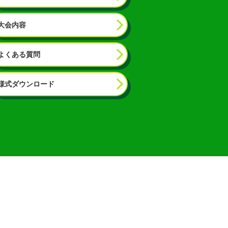
大会内容
よくある質問
様式ダウンロード