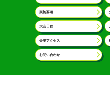
実施要項
大会日程
会場アクセス
お問い合わせ