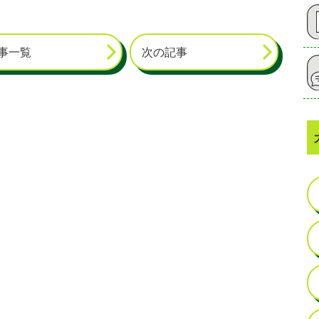
事一覧
次の記事