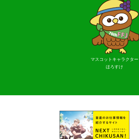
マスコットキャラクター
ほろすけ