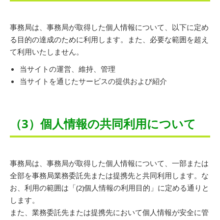
事務局は、事務局が取得した個人情報について、以下に定め
る目的の達成のために利用します。また、必要な範囲を超え
て利用いたしません。
当サイトの運営、維持、管理
当サイトを通じたサービスの提供および紹介
（3）個人情報の共同利用について
事務局は、事務局が取得した個人情報について、一部または
全部を事務局業務委託先または提携先と共同利用します。な
お、利用の範囲は「(2)個人情報の利用目的」に定める通りと
します。
また、業務委託先または提携先において個人情報が安全に管