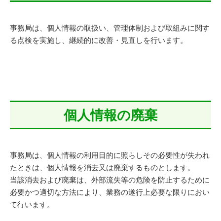
事務局は、個人情報の取扱い、管理体制および取組みに関す
る点検を実施し、継続的に改善・見直しを行います。
個人情報の廃棄
事務局は、個人情報の利用目的に照らしその必要性が失われ
たときは、個人情報を消去又は廃棄するものとします。
当該消去および廃棄は、外部流失等の危険を防止するために
必要かつ適切な方法により、業務の遂行上必要な限りにおい
て行います。