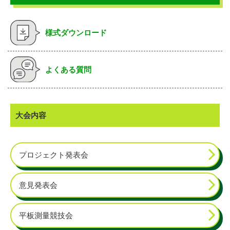
様式ダウンロード
よくある質問
大会内容
プロジェクト発表会
意見発表会
平板測量競技会