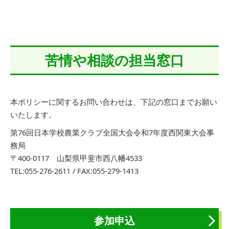
苦情や相談の担当窓口
本ポリシーに関するお問い合わせは、下記の窓口までお願い
いたします。
第76回日本学校農業クラブ全国大会令和7年度西関東大会事
務局
〒400-0117 山梨県甲斐市西八幡4533
TEL:055-276-2611 / FAX:055-279-1413
参加申込