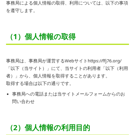
事務局による個人情報の取得、利用については、以下の事項
を遵守します。
（1）個人情報の取得
事務局は、事務局が運営するWebサイトhttps://ffj76.org/
「以下（当サイト）」にて、当サイトの利用者「以下（利用
者）」から、個人情報を取得することがあります。
取得する場合は以下の通りです。
事務局への電話または当サイトメールフォームからのお
問い合わせ
（2）個人情報の利用目的