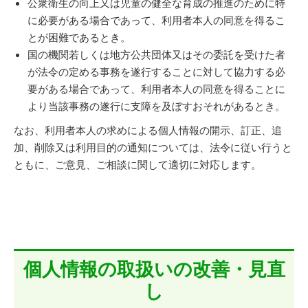
公衆衛生の向上又は児童の健全な育成の推進のために特
に必要がある場合であって、利用者本人の同意を得るこ
とが困難であるとき。
国の機関若しくは地方公共団体又はその委託を受けた者
が法令の定める事務を遂行することに対して協力する必
要がある場合であって、利用者本人の同意を得ることに
より当該事務の遂行に支障を及ぼすおそれがあるとき。
なお、利用者本人の求めによる個人情報の開示、訂正、追
加、削除又は利用目的の通知については、法令に従い行うと
ともに、ご意見、ご相談に関して適切に対応します。
個人情報の取扱いの改善・見直
し