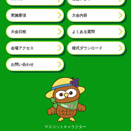
実施要項
大会内容
大会日程
よくある質問
会場アクセス
様式ダウンロード
お問い合わせ
マスコットキャラクター