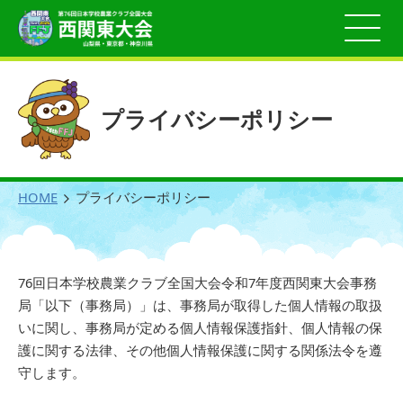
プライバシーポリシー
HOME
プライバシーポリシー
76回日本学校農業クラブ全国大会令和7年度西関東大会事務
局「以下（事務局）」は、事務局が取得した個人情報の取扱
いに関し、事務局が定める個人情報保護指針、個人情報の保
護に関する法律、その他個人情報保護に関する関係法令を遵
守します。