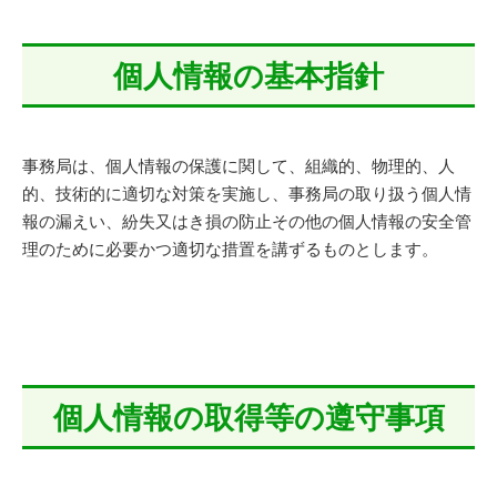
個人情報の基本指針
事務局は、個人情報の保護に関して、組織的、物理的、人
的、技術的に適切な対策を実施し、事務局の取り扱う個人情
報の漏えい、紛失又はき損の防止その他の個人情報の安全管
理のために必要かつ適切な措置を講ずるものとします。
個人情報の取得等の遵守事項