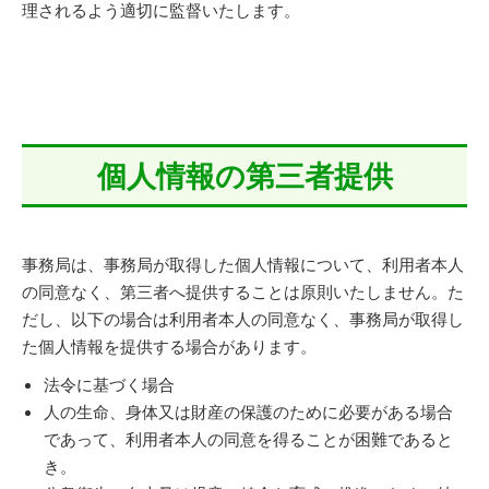
理されるよう適切に監督いたします。
個人情報の第三者提供
事務局は、事務局が取得した個人情報について、利用者本人
の同意なく、第三者へ提供することは原則いたしません。た
だし、以下の場合は利用者本人の同意なく、事務局が取得し
た個人情報を提供する場合があります。
法令に基づく場合
人の生命、身体又は財産の保護のために必要がある場合
であって、利用者本人の同意を得ることが困難であると
き。